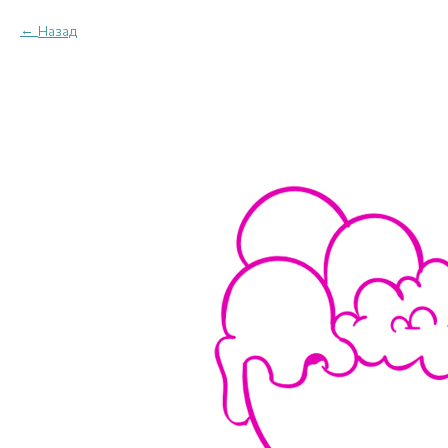
Назад