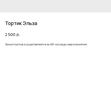
Тортик Эльза
р.
2 500
Заказ тортов осуществляется за 48 часов до мероприятия.