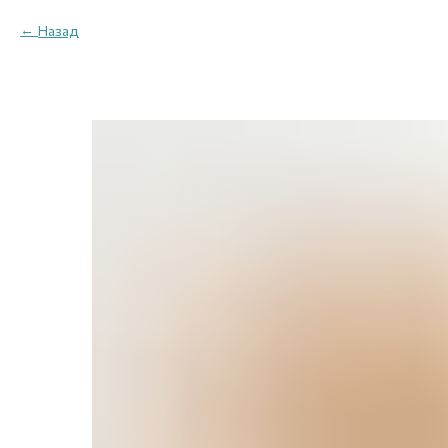
Назад